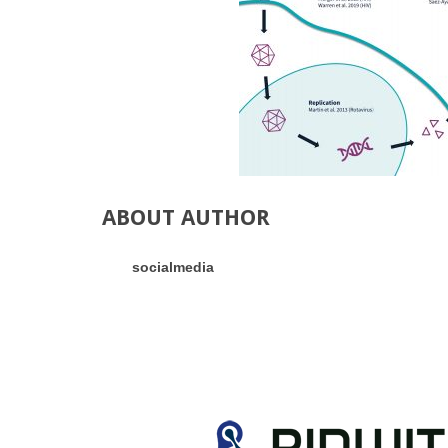
ABOUT AUTHOR
socialmedia