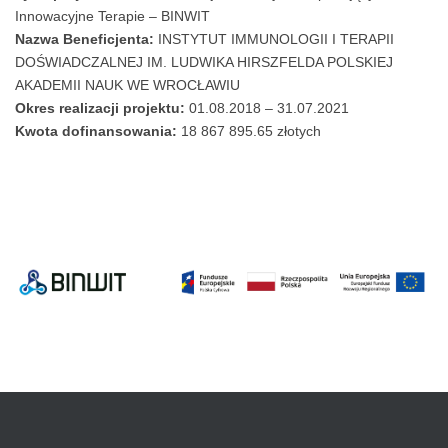
Innowacyjne Terapie – BINWIT
Nazwa Beneficjenta:
INSTYTUT IMMUNOLOGII I TERAPII
DOŚWIADCZALNEJ IM. LUDWIKA HIRSZFELDA POLSKIEJ
AKADEMII NAUK WE WROCŁAWIU
Okres realizacji projektu:
01.08.2018 – 31.07.2021
Kwota dofinansowania:
18 867 895.65 złotych