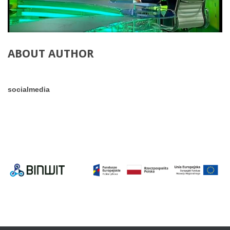
ABOUT AUTHOR
socialmedia