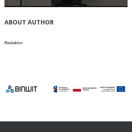
ABOUT AUTHOR
Redaktor